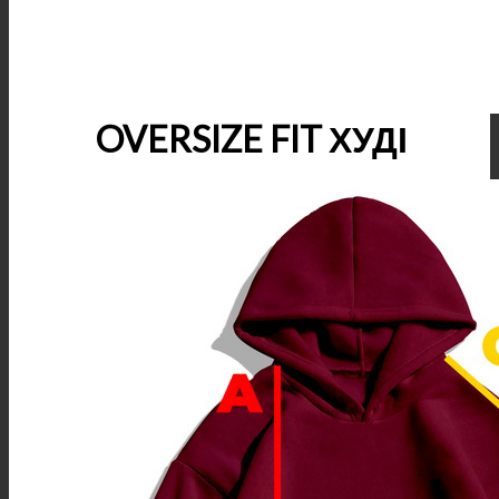
OVERSIZE FIT ХУДІ