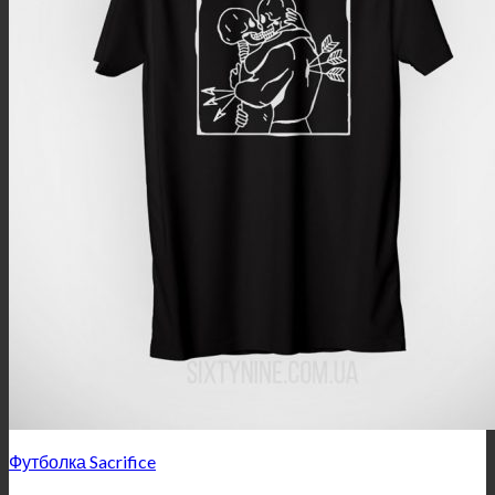
Футболка Sacrifice