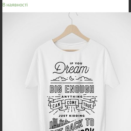
В наявності