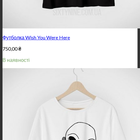
Футболка Wish You Were Here
750,00
₴
В наявності