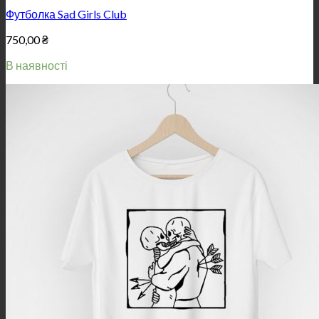
Футболка Sad Girls Club
750,00
₴
В наявності