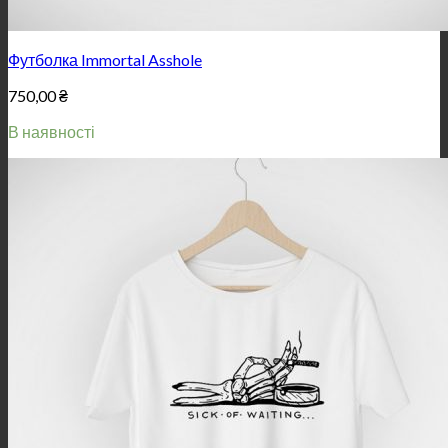
Футболка Immortal Asshole
750,00
₴
В наявності