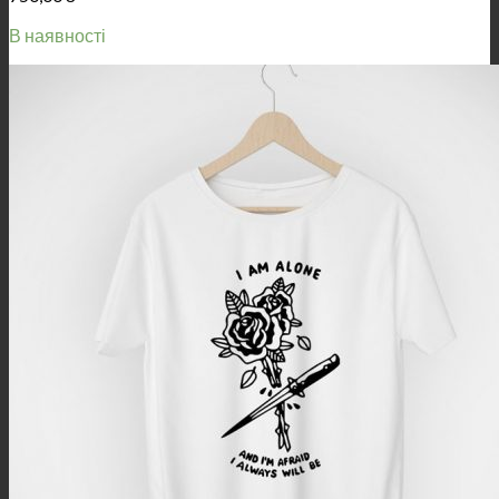
В наявності