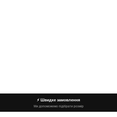
⚡ Швидке замовлення
Ми допоможемо підібрати розмір