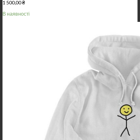
1 500,00
₴
В наявності