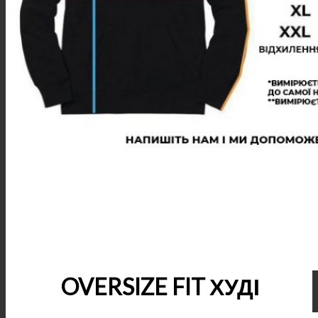
OVERSIZE FIT ХУДІ