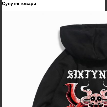
Супутні товари