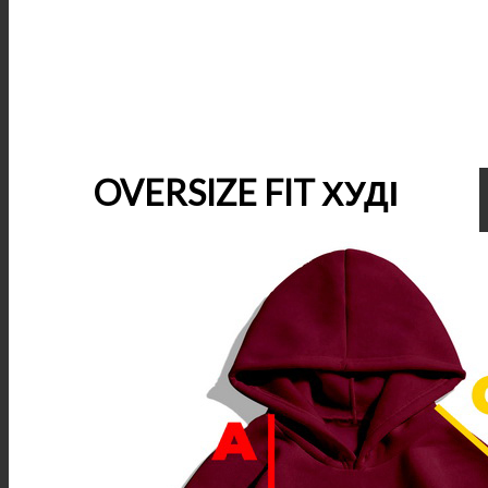
OVERSIZE FIT ХУДІ