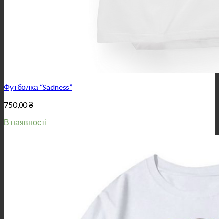
Футболка “Sadness”
750,00
₴
В наявності