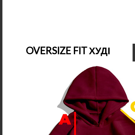
OVERSIZE FIT ХУДІ