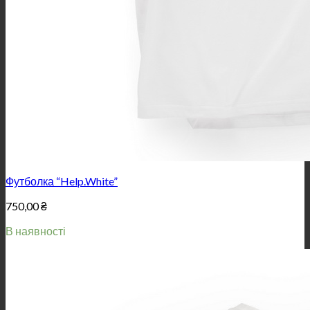
Футболка “Help.White”
750,00
₴
В наявності