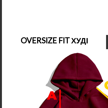
OVERSIZE FIT ХУДІ