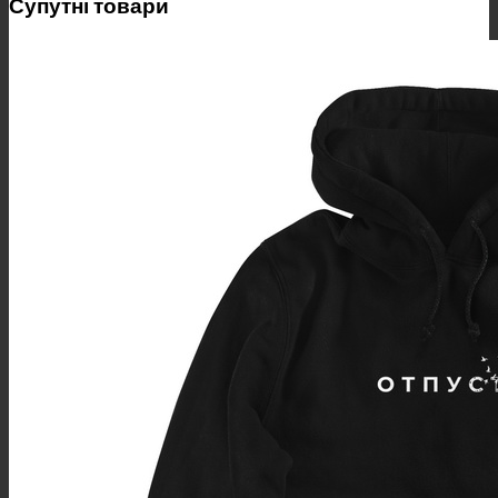
Супутні товари