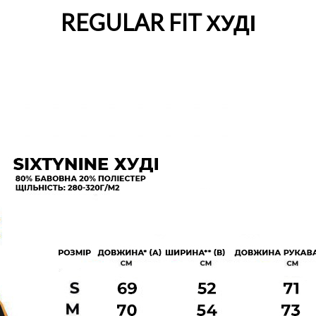
REGULAR FIT ХУДІ