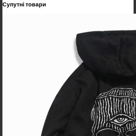
Супутні товари