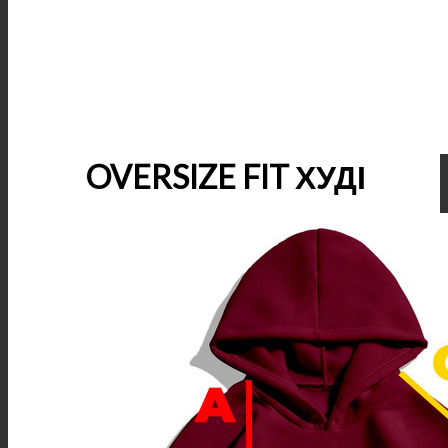
OVERSIZE FIT ХУДІ