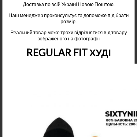
Доставка по всій Україні Новою Поштою.
Наш менеджер проконсультує та допоможе підібрати
розмір.
Реальний товар може трохи відрізнятися від товару
зображеного на фотографії
REGULAR FIT ХУДІ