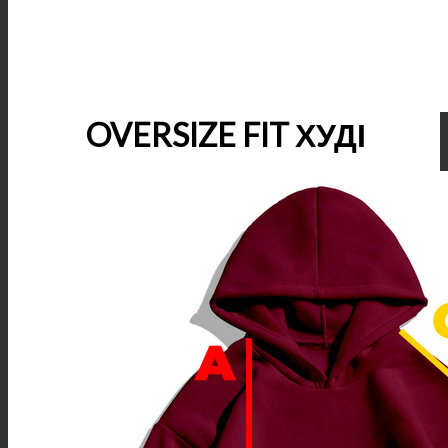
OVERSIZE FIT ХУДІ