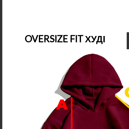
OVERSIZE FIT ХУДІ