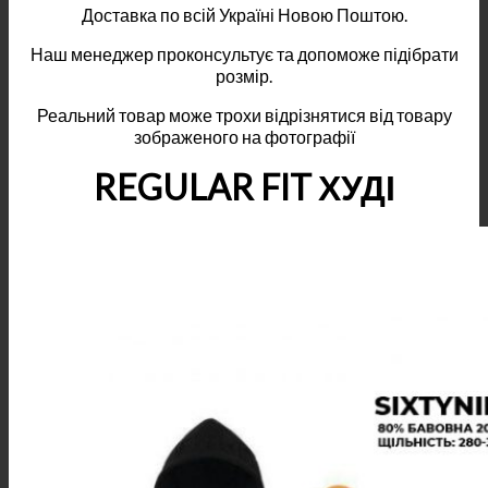
Доставка по всій Україні Новою Поштою.
Наш менеджер проконсультує та допоможе підібрати
розмір.
Реальний товар може трохи відрізнятися від товару
зображеного на фотографії
REGULAR FIT ХУДІ