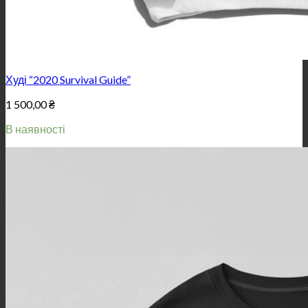
Худі “2020 Survival Guide”
1 500,00
₴
В наявності