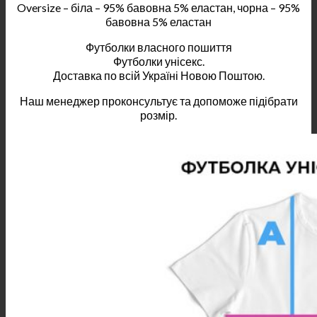
Oversize – біла – 95% бавовна 5% еластан, чорна – 95%
бавовна 5% еластан
Футболки власного пошиття
Футболки унісекс.
Доставка по всій Україні Новою Поштою.
Наш менеджер проконсультує та допоможе підібрати
розмір.