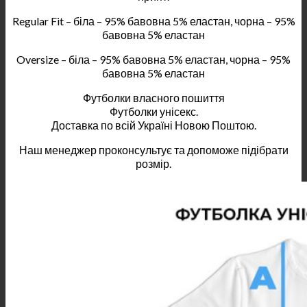
Regular Fit – біла – 95% бавовна 5% еластан, чорна – 95%
бавовна 5% еластан
Oversize – біла – 95% бавовна 5% еластан, чорна – 95%
бавовна 5% еластан
Футболки власного пошиття
Футболки унісекс.
Доставка по всій Україні Новою Поштою.
Наш менеджер проконсультує та допоможе підібрати
розмір.