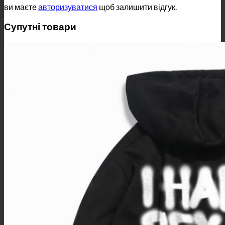
ви маєте
авторизуватися
щоб залишити відгук.
Супутні товари