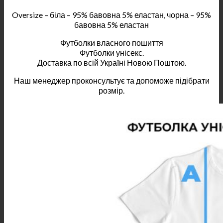
Oversize – біла – 95% бавовна 5% еластан, чорна – 95%
бавовна 5% еластан
Футболки власного пошиття
Футболки унісекс.
Доставка по всій Україні Новою Поштою.
Наш менеджер проконсультує та допоможе підібрати
розмір.