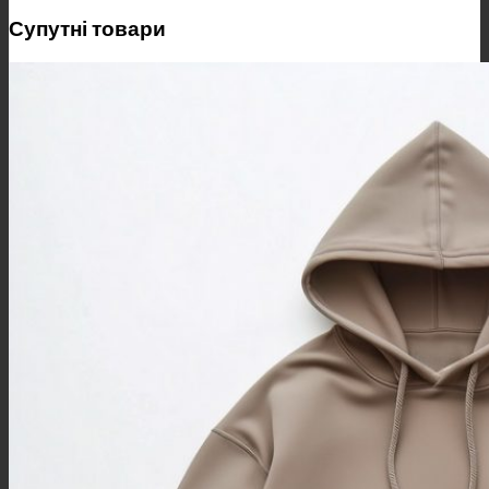
Супутні товари