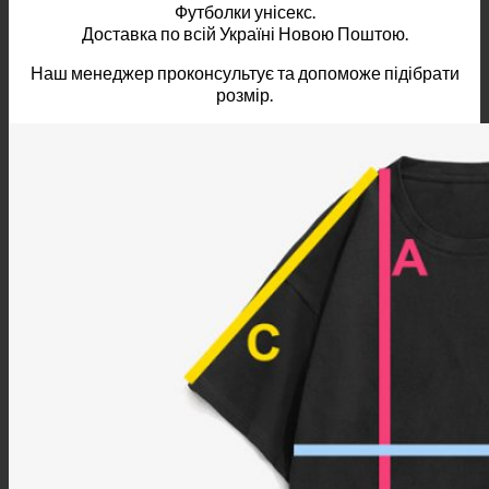
Футболки унісекс.
Доставка по всій Україні Новою Поштою.
Наш менеджер проконсультує та допоможе підібрати
розмір.