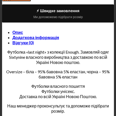
⚡ Швидке замовлення
Ми допоможемо підібрати розмір
Опис
Додаткова інформація
Відгуки (0)
Футболка «last night» з колекції Enough. Замовляй одяг
Sixtynine власного виробництва з доставкою по всій
Україні Новою поштою.
Oversize – біла – 95% бавовна 5% еластан, чорна – 95%
бавовна 5% еластан
Футболки власного пошиття
Футболки унісекс.
Доставка по всій Україні Новою Поштою.
Наш менеджер проконсультує та допоможе підібрати
розмір.