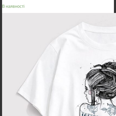
В наявності