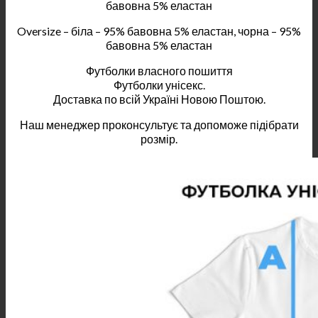
бавовна 5% еластан
Oversize – біла – 95% бавовна 5% еластан, чорна – 95%
бавовна 5% еластан
Футболки власного пошиття
Футболки унісекс.
Доставка по всій Україні Новою Поштою.
Наш менеджер проконсультує та допоможе підібрати
розмір.