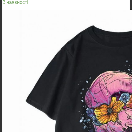
В наявності