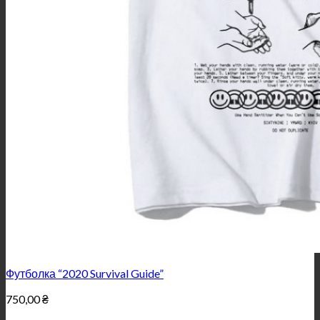
Футболка “2020 Survival Guide”
750,00
₴