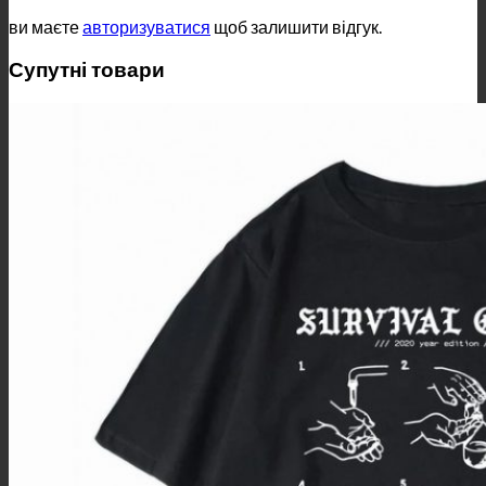
ви маєте
авторизуватися
щоб залишити відгук.
Супутні товари