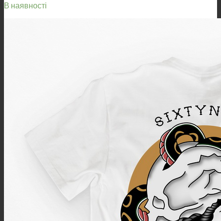
В наявності