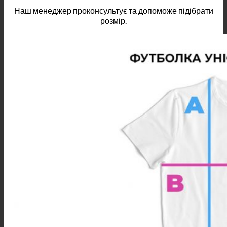
Наш менеджер проконсультує та допоможе підібрати
розмір.