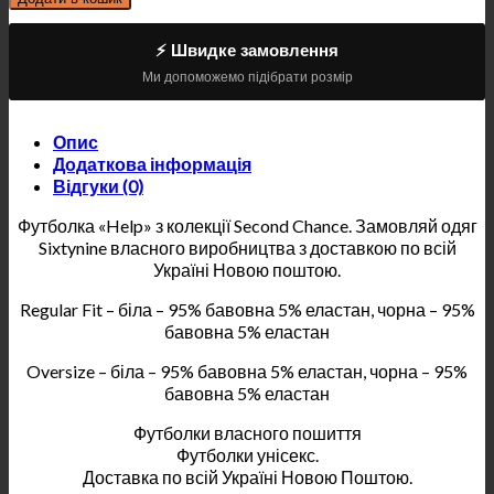
⚡ Швидке замовлення
Ми допоможемо підібрати розмір
Опис
Додаткова інформація
Відгуки (0)
Футболка «Help» з колекції Second Chance. Замовляй одяг
Sixtynine власного виробництва з доставкою по всій
Україні Новою поштою.
Regular Fit – біла – 95% бавовна 5% еластан, чорна – 95%
бавовна 5% еластан
Oversize – біла – 95% бавовна 5% еластан, чорна – 95%
бавовна 5% еластан
Футболки власного пошиття
Футболки унісекс.
Доставка по всій Україні Новою Поштою.