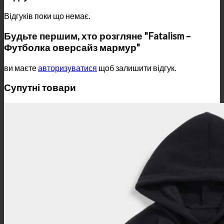
Відгуків поки що немає.
Будьте першим, хто розгляне "Fatalism –
Футболка оверсайз мармур"
ви маєте
авторизуватися
щоб залишити відгук.
Супутні товари