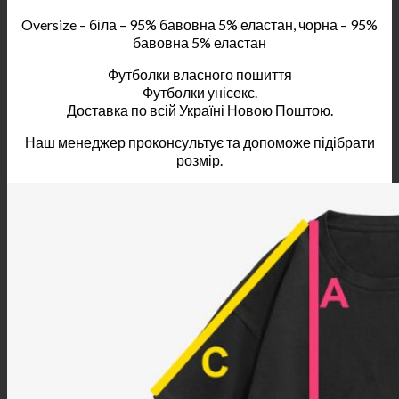
Oversize – біла – 95% бавовна 5% еластан, чорна – 95%
бавовна 5% еластан
Футболки власного пошиття
Футболки унісекс.
Доставка по всій Україні Новою Поштою.
Наш менеджер проконсультує та допоможе підібрати
розмір.