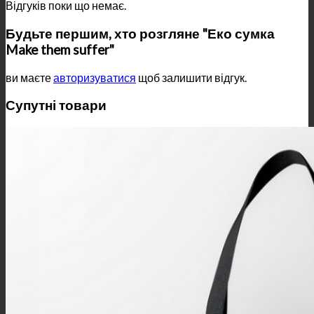
Відгуків поки що немає.
Будьте першим, хто розгляне "Еко сумка
Make them suffer"
ви маєте
авторизуватися
щоб залишити відгук.
Супутні товари