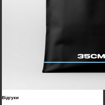
Відгуки