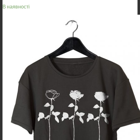
В наявності