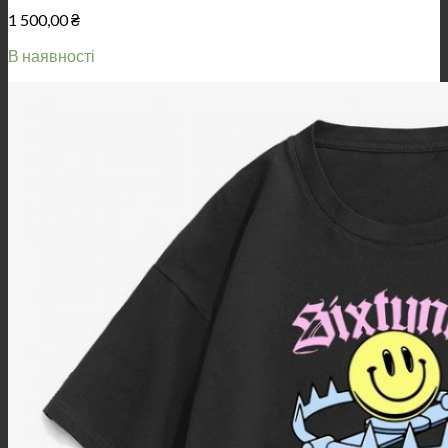
1 500,00
₴
В наявності